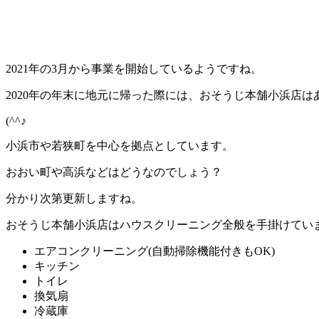
2021年の3月から事業を開始しているようですね。
2020年の年末に地元に帰った際には、おそうじ本舗小浜店
(^^♪
小浜市や若狭町を中心を拠点としています。
おおい町や高浜などはどうなのでしょう？
分かり次第更新しますね。
おそうじ本舗小浜店はハウスクリーニング全般を手掛けてい
エアコンクリーニング(自動掃除機能付きもOK)
キッチン
トイレ
換気扇
冷蔵庫