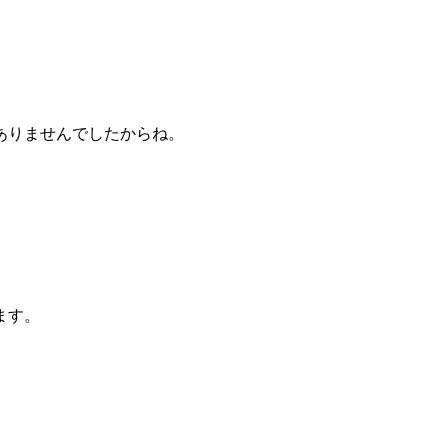
はありませんでしたからね。
ます。