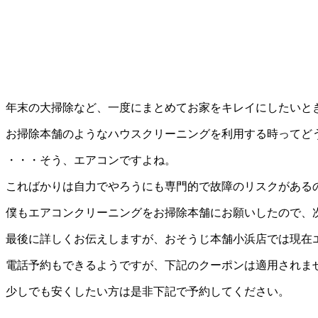
年末の大掃除など、一度にまとめてお家をキレイにしたいと
お掃除本舗のようなハウスクリーニングを利用する時ってど
・・・そう、エアコンですよね。
こればかりは自力でやろうにも専門的で故障のリスクがある
僕もエアコンクリーニングをお掃除本舗にお願いしたので、
最後に詳しくお伝えしますが、おそうじ本舗小浜店では現在
電話予約もできるようですが、下記のクーポンは適用されま
少しでも安くしたい方は是非下記で予約してください。