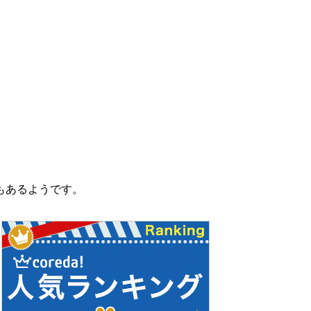
もあるようです。