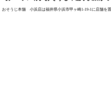
おそうじ本舗 小浜店は福井県小浜市甲ヶ崎1-19-1に店舗を