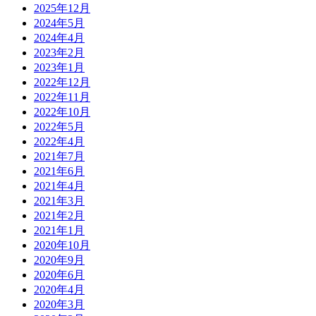
2025年12月
2024年5月
2024年4月
2023年2月
2023年1月
2022年12月
2022年11月
2022年10月
2022年5月
2022年4月
2021年7月
2021年6月
2021年4月
2021年3月
2021年2月
2021年1月
2020年10月
2020年9月
2020年6月
2020年4月
2020年3月