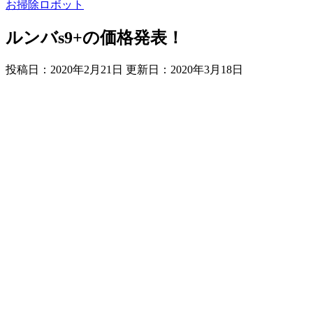
お掃除ロボット
ルンバs9+の価格発表！
投稿日：2020年2月21日 更新日：
2020年3月18日