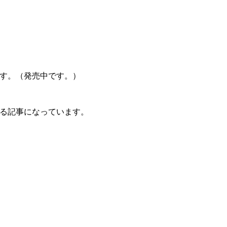
ます。（発売中です。）
る記事になっています。