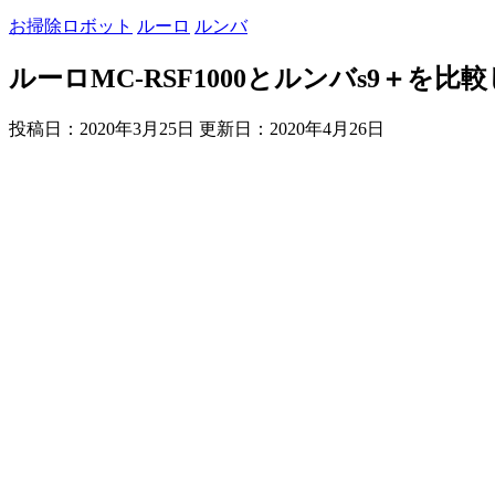
お掃除ロボット
ルーロ
ルンバ
ルーロMC-RSF1000とルンバs9＋を比
投稿日：2020年3月25日 更新日：
2020年4月26日