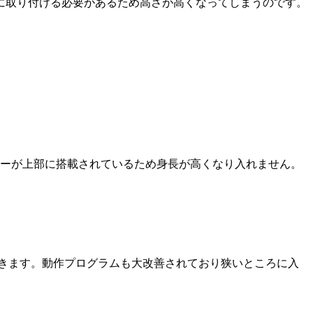
上に取り付ける必要があるため高さが高くなってしまうのです。
ンサーが上部に搭載されているため身長が高くなり入れません。
いきます。動作プログラムも大改善されており狭いところに入