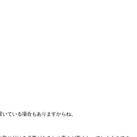
置いている場合もありますからね。